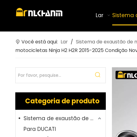
Lar
Sistema 
Você está aqui:
Lar
/
Sistema de exaustão de 
motocicletas Ninja H2 H2R 2015-2025 Condição No
Categoria de produto
Sistema de exaustão de motocicleta
Para DUCATI