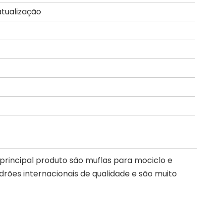
tualização
principal produto são muflas para mociclo e
rões internacionais de qualidade e são muito