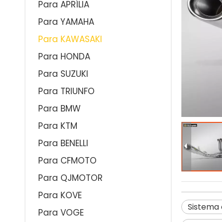
Para APRÍLIA
Para YAMAHA
Para KAWASAKI
Para HONDA
Para SUZUKI
Para TRIUNFO
Para BMW
Para KTM
Para BENELLI
Para CFMOTO
Para QJMOTOR
Para KOVE
Sistema 
Para VOGE