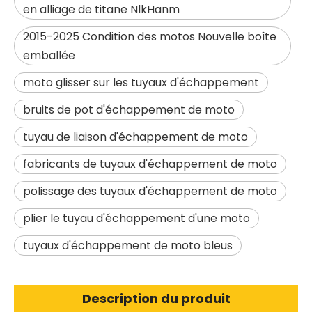
en alliage de titane NlkHanm
2015-2025 Condition des motos Nouvelle boîte
emballée
moto glisser sur les tuyaux d'échappement
bruits de pot d'échappement de moto
tuyau de liaison d'échappement de moto
fabricants de tuyaux d'échappement de moto
polissage des tuyaux d'échappement de moto
plier le tuyau d'échappement d'une moto
tuyaux d'échappement de moto bleus
Description du produit