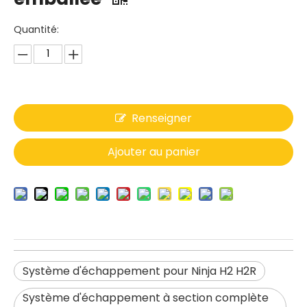
Quantité:
Renseigner
Ajouter au panier
Système d'échappement pour Ninja H2 H2R
Système d'échappement à section complète