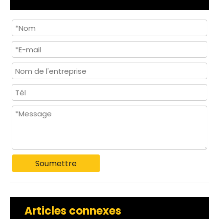
Soumettre
Articles connexes