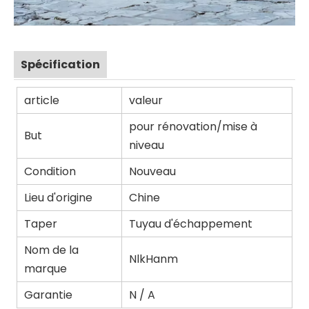
Spécification
article
valeur
pour rénovation/mise à
But
niveau
Condition
Nouveau
Lieu d'origine
Chine
Taper
Tuyau d'échappement
Nom de la
NlkHanm
marque
Garantie
N / A