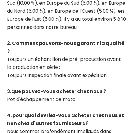
Sud (10,00 %), en Europe du Sud (5,00 %), en Europe
du Nord (5,00 %), en Europe de l'Ouest (5,00 %), en
Europe de l'Est (5,00 %). Il y a au total environ 5 à 10
personnes dans notre bureau.
2. Comment pouvons-nous garantir la qualité
?
Toujours un échantillon de pré-production avant
la production en série ;
Toujours inspection finale avant expédition ;
3.que pouvez-vous acheter chez nous ?
Pot d'échappement de moto
4. pourquoi devriez-vous acheter chez nous et
non chez d'autres fournisseurs ?
Nous sommes profondément impliqués dans