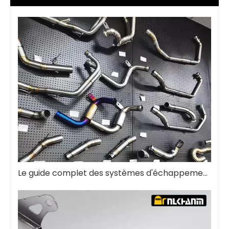
Le guide complet des systèmes d'échappement de moto