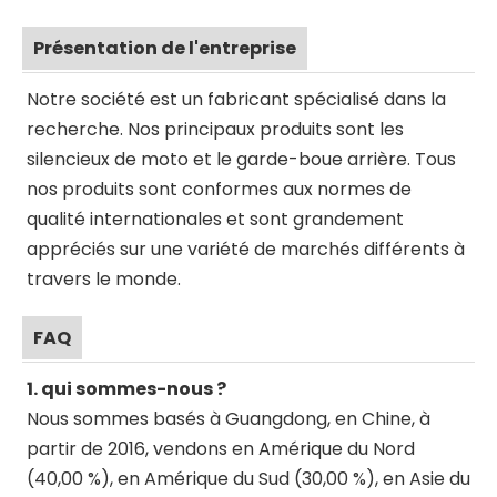
Présentation de l'entreprise
Notre société est un fabricant spécialisé dans la
recherche. Nos principaux produits sont les
silencieux de moto et le garde-boue arrière. Tous
nos produits sont conformes aux normes de
qualité internationales et sont grandement
appréciés sur une variété de marchés différents à
travers le monde.
FAQ
1. qui sommes-nous ?
Nous sommes basés à Guangdong, en Chine, à
partir de 2016, vendons en Amérique du Nord
(40,00 %), en Amérique du Sud (30,00 %), en Asie du