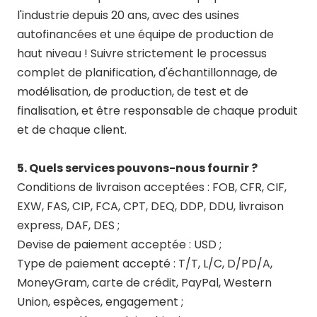
l'industrie depuis 20 ans, avec des usines
autofinancées et une équipe de production de
haut niveau ! Suivre strictement le processus
complet de planification, d'échantillonnage, de
modélisation, de production, de test et de
finalisation, et être responsable de chaque produit
et de chaque client.
5. Quels services pouvons-nous fournir ?
Conditions de livraison acceptées : FOB, CFR, CIF,
EXW, FAS, CIP, FCA, CPT, DEQ, DDP, DDU, livraison
express, DAF, DES ;
Devise de paiement acceptée : USD ;
Type de paiement accepté : T/T, L/C, D/PD/A,
MoneyGram, carte de crédit, PayPal, Western
Union, espèces, engagement ;