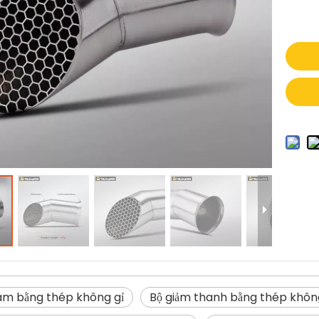
âm bằng thép không gỉ
Bộ giảm thanh bằng thép khôn