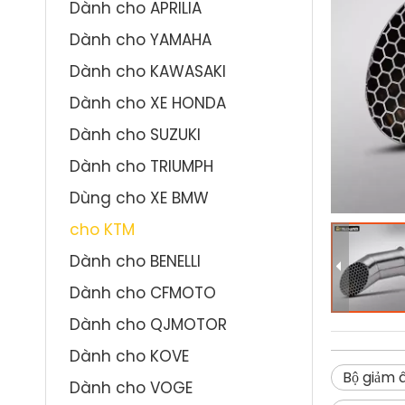
Dành cho APRILIA
Dành cho YAMAHA
Dành cho KAWASAKI
Dành cho XE HONDA
Dành cho SUZUKI
Dành cho TRIUMPH
Dùng cho XE BMW
cho KTM
Dành cho BENELLI
Dành cho CFMOTO
Dành cho QJMOTOR
Dành cho KOVE
Bộ giảm 
Dành cho VOGE