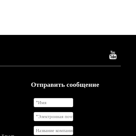
Отправить сообщение