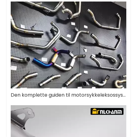
Den komplette guiden til motorsykkeleksossystemer