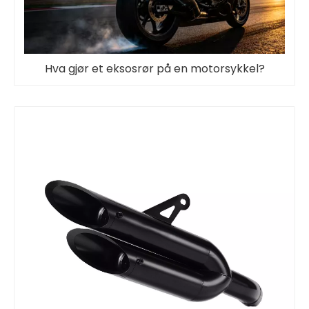
Hva gjør et eksosrør på en motorsykkel?