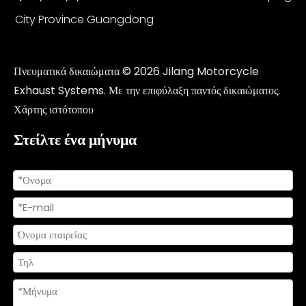
City Province Guangdong
Πνευματικά δικαιώματα ©
2026
Jilang Motorcycle
Exhaust Systems. Με την επιφύλαξη παντός δικαιώματος.
Χάρτης ιστότοπου
Στείλτε ένα μήνυμα