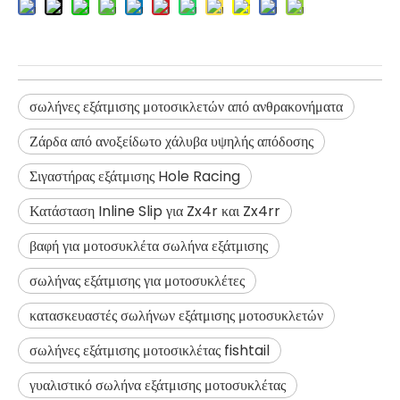
σωλήνες εξάτμισης μοτοσικλετών από ανθρακονήματα
Ζάρδα από ανοξείδωτο χάλυβα υψηλής απόδοσης
Σιγαστήρας εξάτμισης Hole Racing
Κατάσταση Inline Slip για Zx4r και Zx4rr
βαφή για μοτοσυκλέτα σωλήνα εξάτμισης
σωλήνας εξάτμισης για μοτοσυκλέτες
κατασκευαστές σωλήνων εξάτμισης μοτοσυκλετών
σωλήνες εξάτμισης μοτοσικλέτας fishtail
γυαλιστικό σωλήνα εξάτμισης μοτοσυκλέτας