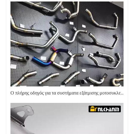
Ο πλήρης οδηγός για τα συστήματα εξάτμισης μοτοσυκλετών